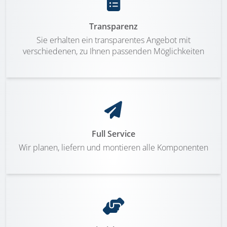
Transparenz
Sie erhalten ein transparentes Angebot mit
verschiedenen, zu Ihnen passenden Möglichkeiten
Full Service
Wir planen, liefern und montieren alle Komponenten