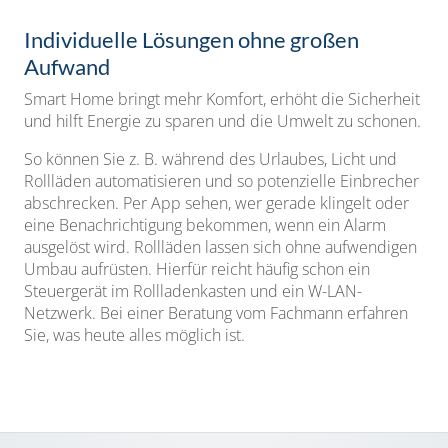
Individuelle Lösungen ohne großen
Aufwand
Smart Home bringt
mehr Komfort, erhöht die Sicherheit
und hilft Energie zu sparen und die Umwelt zu schonen.
So können Sie z. B. während des Urlaubes, Licht und
Rollläden automatisieren und so potenzielle Einbrecher
abschrecken. Per App sehen, wer gerade klingelt oder
eine Benachrichtigung bekommen, wenn ein Alarm
ausgelöst wird. Rollläden lassen sich ohne aufwendigen
Umbau aufrüsten. Hierfür reicht häufig schon ein
Steuergerät im Rollladenkasten und ein W-LAN-
Netzwerk. Bei einer Beratung vom Fachmann erfahren
Sie, was heute alles möglich ist.