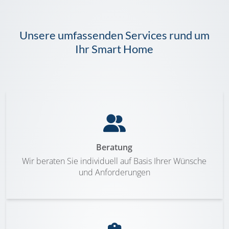
Unsere umfassenden Services rund um
Ihr Smart Home
Beratung
Wir beraten Sie individuell auf Basis Ihrer Wünsche
und Anforderungen