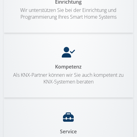
Einrichtung
Wir unterstützen Sie bei der Einrichtung und
Programmierung Ihres Smart Home Systems
Kompetenz
Als KNX-Partner können wir Sie auch kompetent zu
KNX-Systemen beraten
Service